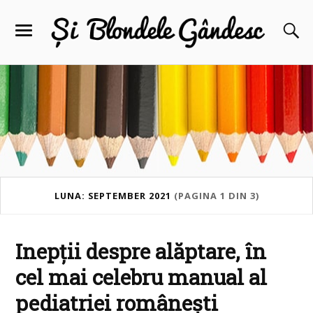
LUNA: SEPTEMBER 2021
(PAGINA 1 DIN 3)
Inepții despre alăptare, în
cel mai celebru manual al
pediatriei românești