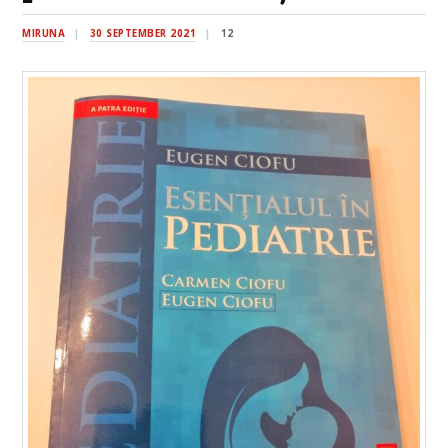
MIRUNA
30 SEPTEMBER 2021
12