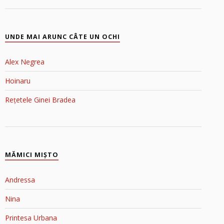
UNDE MAI ARUNC CÂTE UN OCHI
Alex Negrea
Hoinaru
Rețetele Ginei Bradea
MĂMICI MIŞTO
Andressa
Nina
Printesa Urbana