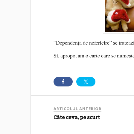
“Dependenţa de nefericire” se tratează
Şi, apropo, am o carte care se numeşte 
ARTICOLUL ANTERIOR
Câte ceva, pe scurt