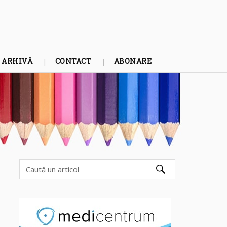
ARHIVĂ
CONTACT
ABONARE