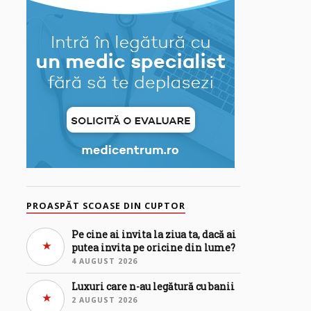
PROASPĂT SCOASE DIN CUPTOR
Pe cine ai invita la ziua ta, dacă ai
putea invita pe oricine din lume?
4 AUGUST 2026
Luxuri care n-au legătură cu banii
2 AUGUST 2026