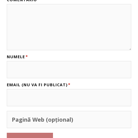
NUMELE
*
EMAIL (NU VA FI PUBLICAT)
*