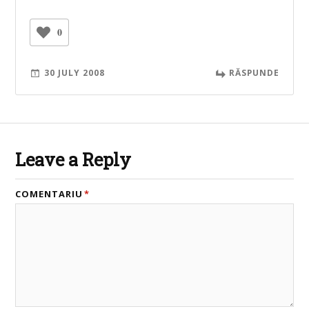
0
30 JULY 2008
RĂSPUNDE
Leave a Reply
COMENTARIU
*