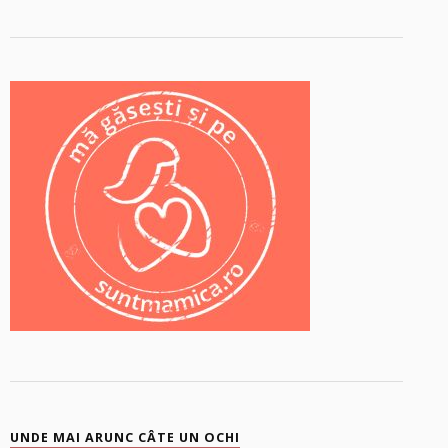
UNDE MAI ARUNC CÂTE UN OCHI