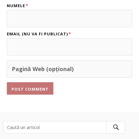
NUMELE
*
EMAIL (NU VA FI PUBLICAT)
*