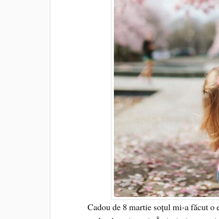
Cadou de 8 martie soțul mi-a făcut o ex