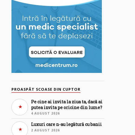
PROASPĂT SCOASE DIN CUPTOR
Pe cine ai invita la ziua ta, dacă ai
putea invita pe oricine din lume?
4 AUGUST 2026
Luxuri care n-au legătură cu banii
2 AUGUST 2026