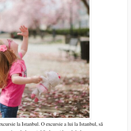
cursie la Istanbul. O excursie a lui la Istanbul, să