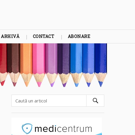
ARHIVĂ
CONTACT
ABONARE