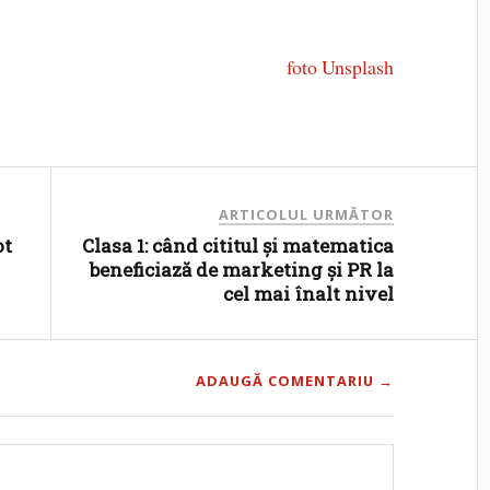
foto Unsplash
ARTICOLUL URMĂTOR
ot
Clasa 1: când cititul și matematica
beneficiază de marketing și PR la
cel mai înalt nivel
ADAUGĂ COMENTARIU →