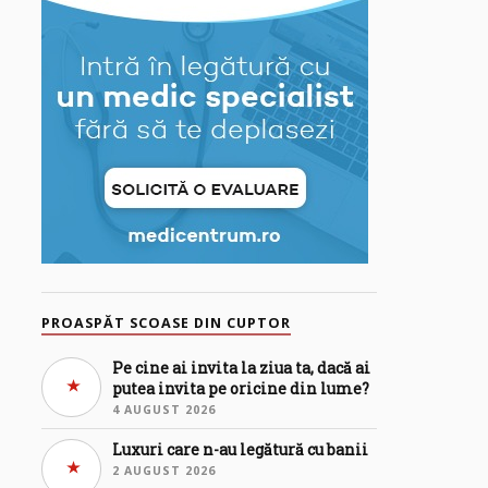
PROASPĂT SCOASE DIN CUPTOR
Pe cine ai invita la ziua ta, dacă ai
putea invita pe oricine din lume?
4 AUGUST 2026
Luxuri care n-au legătură cu banii
2 AUGUST 2026