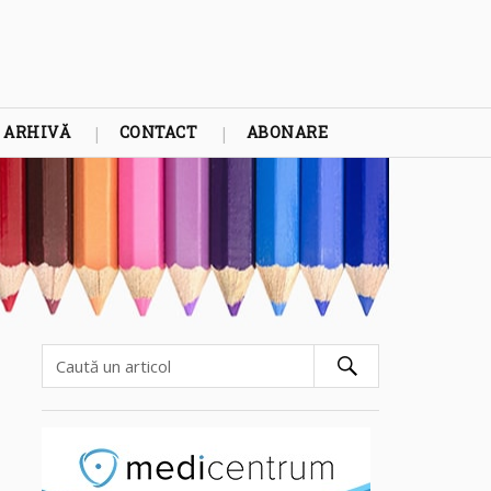
ARHIVĂ
CONTACT
ABONARE