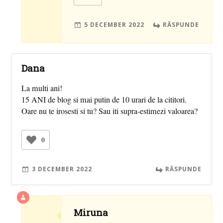
5 DECEMBER 2022
RĂSPUNDE
Dana
La multi ani!
15 ANI de blog si mai putin de 10 urari de la cititori.
Oare nu te irosesti si tu? Sau iti supra-estimezi valoarea?
0
3 DECEMBER 2022
RĂSPUNDE
Miruna