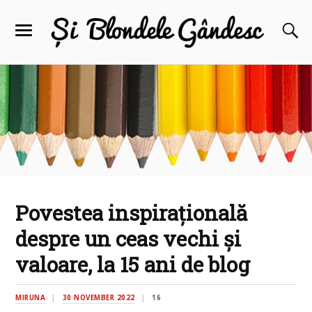
Povestea inspirațională
despre un ceas vechi și
valoare, la 15 ani de blog
MIRUNA
30 NOVEMBER 2022
16