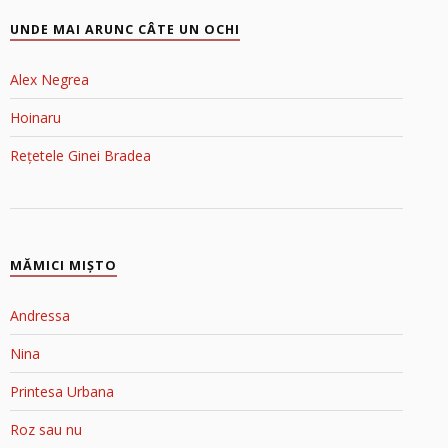
UNDE MAI ARUNC CÂTE UN OCHI
Alex Negrea
Hoinaru
Rețetele Ginei Bradea
MĂMICI MIŞTO
Andressa
Nina
Printesa Urbana
Roz sau nu