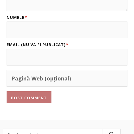
NUMELE
*
EMAIL (NU VA FI PUBLICAT)
*