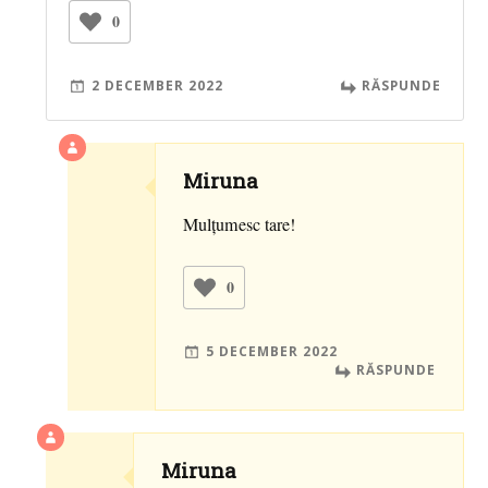
0
2 DECEMBER 2022
RĂSPUNDE
Miruna
Mulțumesc tare!
0
5 DECEMBER 2022
RĂSPUNDE
Miruna