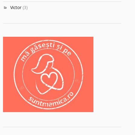
Victor
(3)