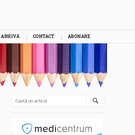
ARHIVĂ
CONTACT
ABONARE