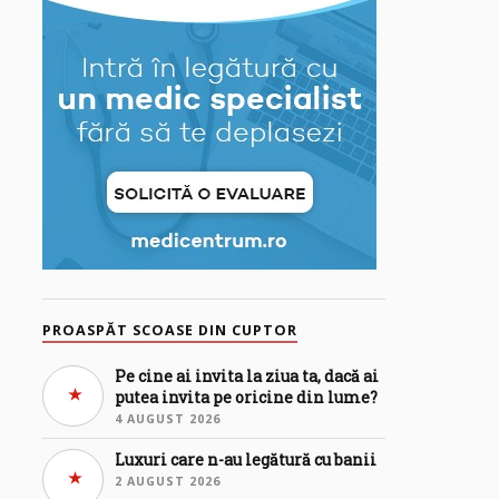
PROASPĂT SCOASE DIN CUPTOR
Pe cine ai invita la ziua ta, dacă ai
putea invita pe oricine din lume?
4 AUGUST 2026
Luxuri care n-au legătură cu banii
2 AUGUST 2026