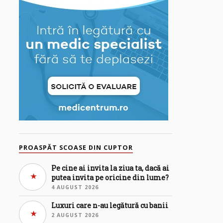
PROASPĂT SCOASE DIN CUPTOR
Pe cine ai invita la ziua ta, dacă ai
putea invita pe oricine din lume?
4 AUGUST 2026
Luxuri care n-au legătură cu banii
2 AUGUST 2026