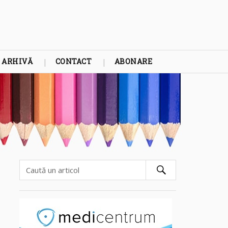
ARHIVĂ
CONTACT
ABONARE