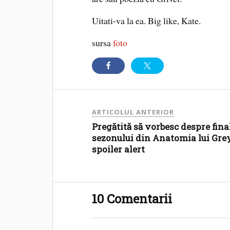
Uitati-va la ea. Big like, Kate.
sursa
foto
ARTICOLUL ANTERIOR
Pregătită să vorbesc despre fina
sezonului din Anatomia lui Grey
spoiler alert
10 Comentarii