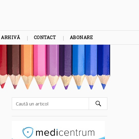
ARHIVĂ
CONTACT
ABONARE