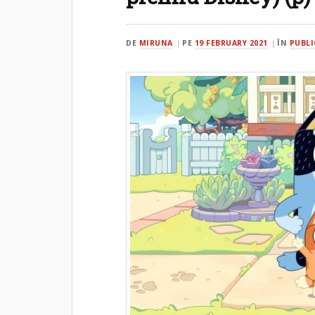
DE
MIRUNA
PE
19 FEBRUARY 2021
ÎN
PUBLI