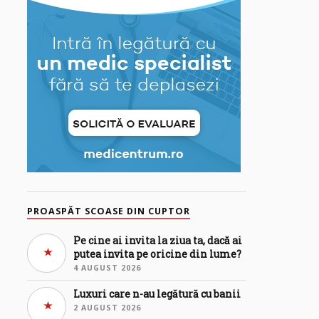
PROASPĂT SCOASE DIN CUPTOR
Pe cine ai invita la ziua ta, dacă ai
putea invita pe oricine din lume?
4 AUGUST 2026
Luxuri care n-au legătură cu banii
2 AUGUST 2026