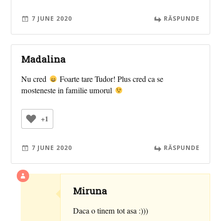
7 JUNE 2020
RĂSPUNDE
Madalina
Nu cred
Foarte tare Tudor! Plus cred ca se
mosteneste in familie umorul
+1
7 JUNE 2020
RĂSPUNDE
Miruna
Daca o tinem tot asa :)))