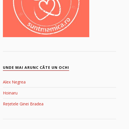
UNDE MAI ARUNC CÂTE UN OCHI
Alex Negrea
Hoinaru
Rețetele Ginei Bradea