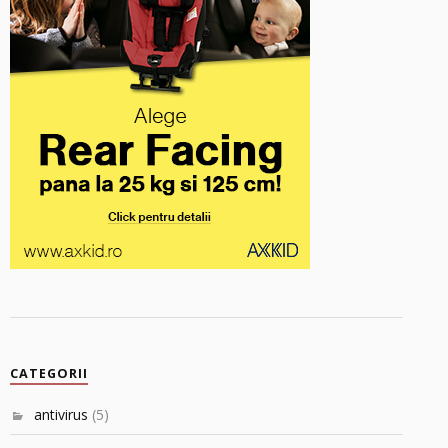
CATEGORII
antivirus
(5)