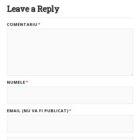
Leave a Reply
COMENTARIU
*
NUMELE
*
EMAIL (NU VA FI PUBLICAT)
*