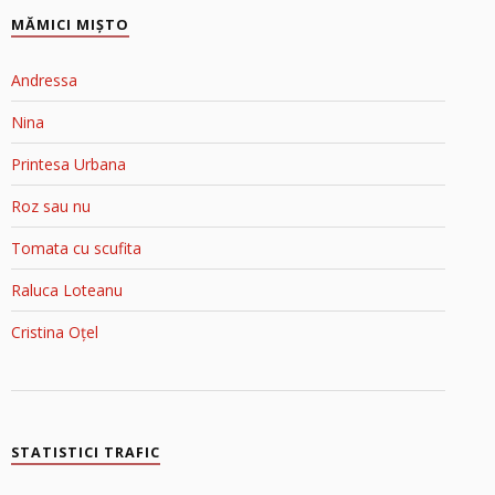
MĂMICI MIŞTO
Andressa
Nina
Printesa Urbana
Roz sau nu
Tomata cu scufita
Raluca Loteanu
Cristina Oțel
STATISTICI TRAFIC