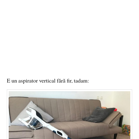
E un aspirator vertical fără fir, tadam: