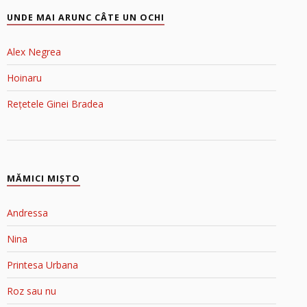
UNDE MAI ARUNC CÂTE UN OCHI
Alex Negrea
Hoinaru
Rețetele Ginei Bradea
MĂMICI MIŞTO
Andressa
Nina
Printesa Urbana
Roz sau nu