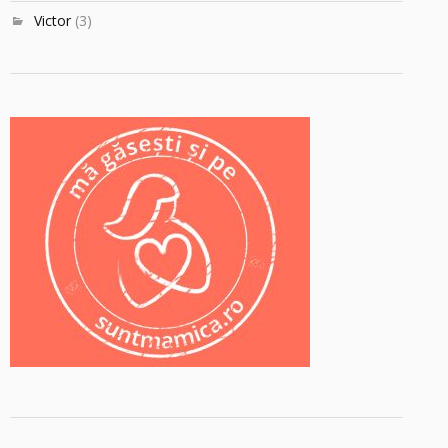
Victor
(3)