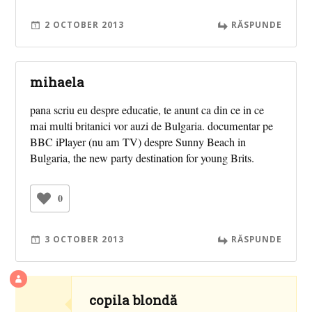
2 OCTOBER 2013
RĂSPUNDE
mihaela
pana scriu eu despre educatie, te anunt ca din ce in ce
mai multi britanici vor auzi de Bulgaria. documentar pe
BBC iPlayer (nu am TV) despre Sunny Beach in
Bulgaria, the new party destination for young Brits.
0
3 OCTOBER 2013
RĂSPUNDE
copila blondă