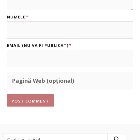
NUMELE
*
EMAIL (NU VA FI PUBLICAT)
*