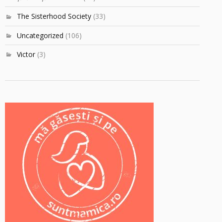
The Sisterhood Society
(33)
Uncategorized
(106)
Victor
(3)