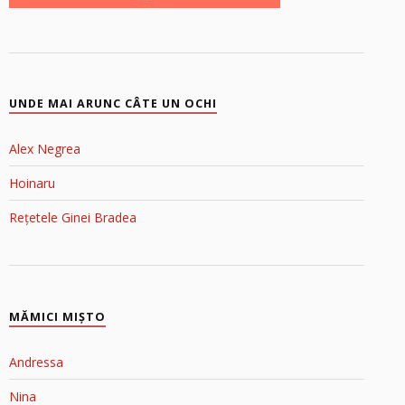
UNDE MAI ARUNC CÂTE UN OCHI
Alex Negrea
Hoinaru
Rețetele Ginei Bradea
MĂMICI MIŞTO
Andressa
Nina