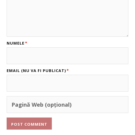
NUMELE
*
EMAIL (NU VA FI PUBLICAT)
*