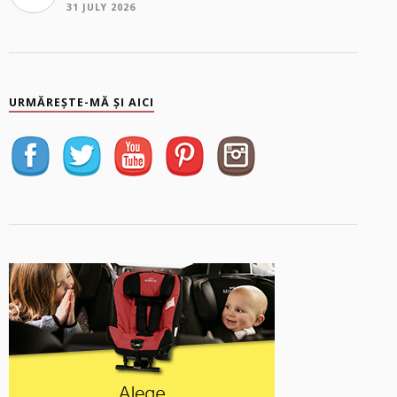
31 JULY 2026
URMĂREȘTE-MĂ ȘI AICI