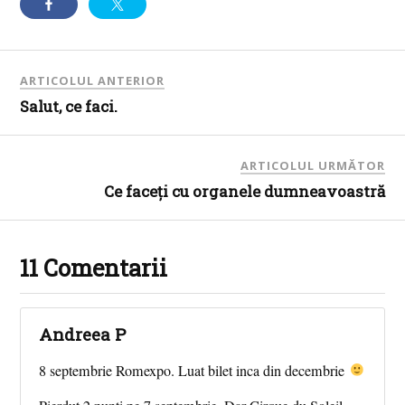
ARTICOLUL ANTERIOR
Salut, ce faci.
ARTICOLUL URMĂTOR
Ce faceţi cu organele dumneavoastră
11 Comentarii
Andreea P
8 septembrie Romexpo. Luat bilet inca din decembrie