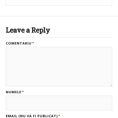
Leave a Reply
COMENTARIU
*
NUMELE
*
EMAIL (NU VA FI PUBLICAT)
*