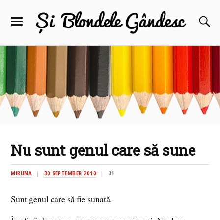
Nu sunt genul care să sune
MIRUNA
30 SEPTEMBER 2010
31
Sunt genul care să fie sunată.