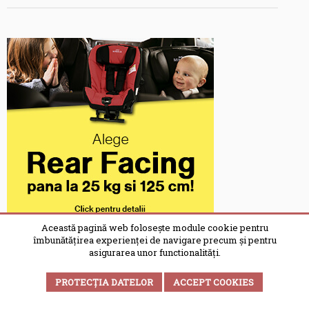
Această pagină web folosește module cookie pentru
îmbunătățirea experienței de navigare precum și pentru
asigurarea unor functionalități.
PROTECȚIA DATELOR
ACCEPT COOKIES