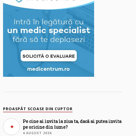
PROASPĂT SCOASE DIN CUPTOR
Pe cine ai invita la ziua ta, dacă ai putea invita
pe oricine din lume?
4 AUGUST 2026