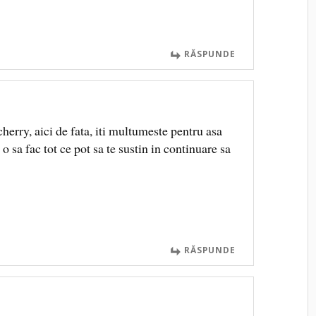
RĂSPUNDE
cherry, aici de fata, iti multumeste pentru asa
 o sa fac tot ce pot sa te sustin in continuare sa
RĂSPUNDE