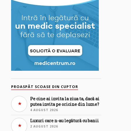
PROASPĂT SCOASE DIN CUPTOR
Pe cine ai invita la ziua ta, dacă ai
putea invita pe oricine din lume?
4 AUGUST 2026
Luxuri care n-au legătură cu banii
2 AUGUST 2026