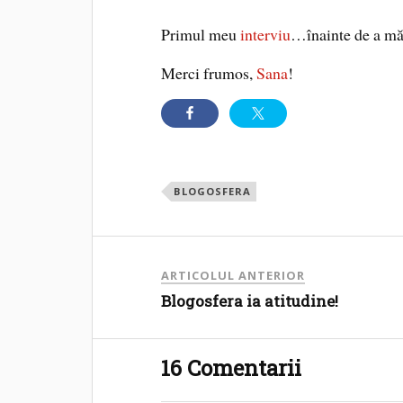
Primul meu
interviu
…înainte de a mă
Merci frumos,
Sana
!
BLOGOSFERA
ARTICOLUL ANTERIOR
Blogosfera ia atitudine!
16 Comentarii