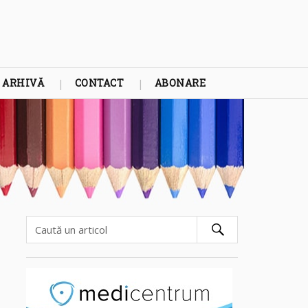
ARHIVĂ
CONTACT
ABONARE