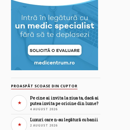
PROASPĂT SCOASE DIN CUPTOR
Pe cine ai invita la ziua ta, dacă ai
putea invita pe oricine din lume?
4 AUGUST 2026
Luxuri care n-au legătură cu banii
2 AUGUST 2026