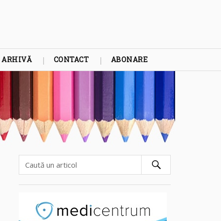
ARHIVĂ
CONTACT
ABONARE