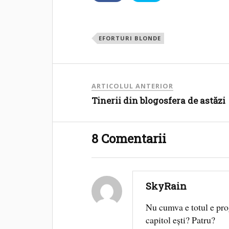
EFORTURI BLONDE
ARTICOLUL ANTERIOR
Tinerii din blogosfera de astăzi
8 Comentarii
SkyRain
Nu cumva e totul e pro
capitol eşti? Patru?