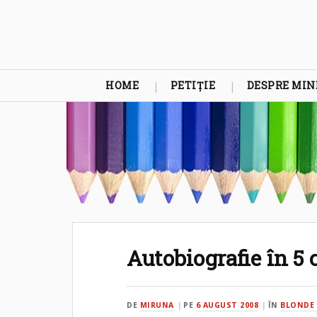
HOME
PETIȚIE
DESPRE MIN
Autobiografie în 5 
DE
MIRUNA
PE
6 AUGUST 2008
ÎN
BLONDE 