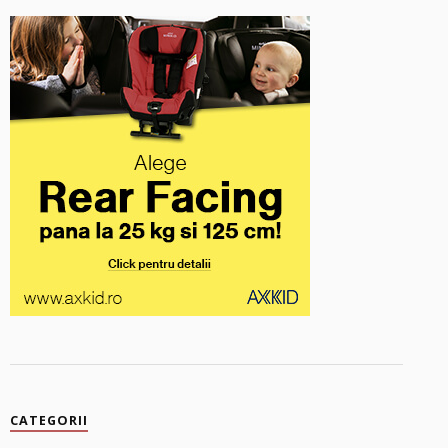
CATEGORII