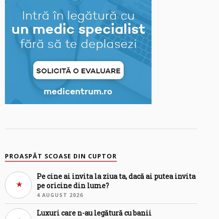
PROASPĂT SCOASE DIN CUPTOR
Pe cine ai invita la ziua ta, dacă ai putea invita
pe oricine din lume?
4 AUGUST 2026
Luxuri care n-au legătură cu banii