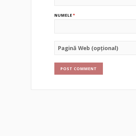
NUMELE
*