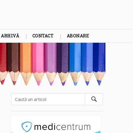
ARHIVĂ
CONTACT
ABONARE