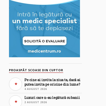
PROASPĂT SCOASE DIN CUPTOR
Pe cine ai invita la ziua ta, dacă ai
putea invita pe oricine din lume?
4 AUGUST 2026
Luxuri care n-au legătură cu banii
2 AUGUST 2026