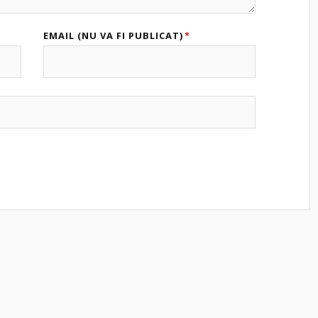
EMAIL (NU VA FI PUBLICAT)
*