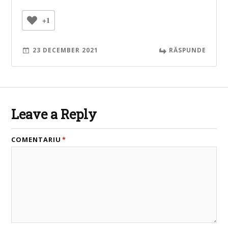
+1
23 DECEMBER 2021
RĂSPUNDE
Leave a Reply
COMENTARIU
*