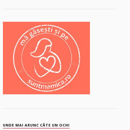
UNDE MAI ARUNC CÂTE UN OCHI