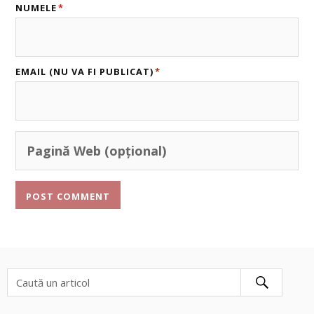
NUMELE
*
EMAIL (NU VA FI PUBLICAT)
*