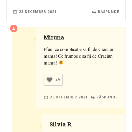
23 DECEMBER 2021
RĂSPUNDE
Miruna
Pfuu, ce complicat e sa fii de Craciun
mama! Ce frumos e sa fii de Craciun
mama!
+9
23 DECEMBER 2021
RĂSPUNDE
Silvia R.