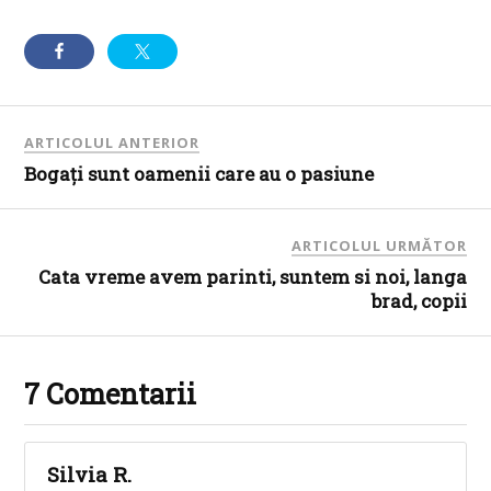
ARTICOLUL ANTERIOR
Bogați sunt oamenii care au o pasiune
ARTICOLUL URMĂTOR
Cata vreme avem parinti, suntem si noi, langa
brad, copii
7 Comentarii
Silvia R.