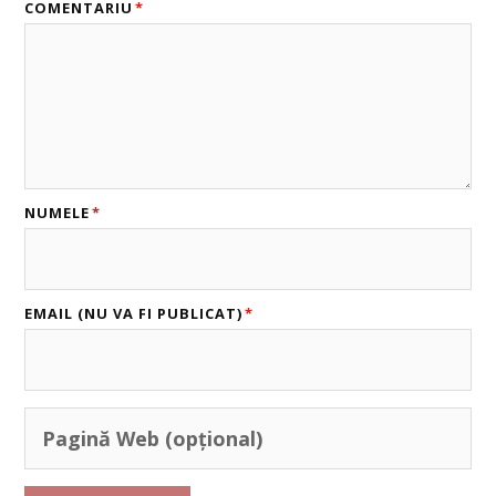
COMENTARIU
*
NUMELE
*
EMAIL (NU VA FI PUBLICAT)
*