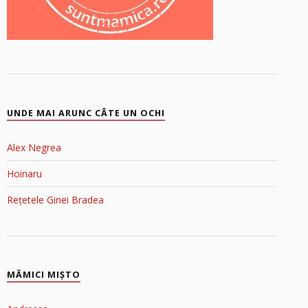
UNDE MAI ARUNC CÂTE UN OCHI
Alex Negrea
Hoinaru
Rețetele Ginei Bradea
MĂMICI MIŞTO