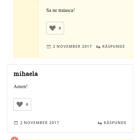
Sa ne traiasca!
0
2 NOVEMBER 2017
RĂSPUNDE
mihaela
Amen!
0
2 NOVEMBER 2017
RĂSPUNDE