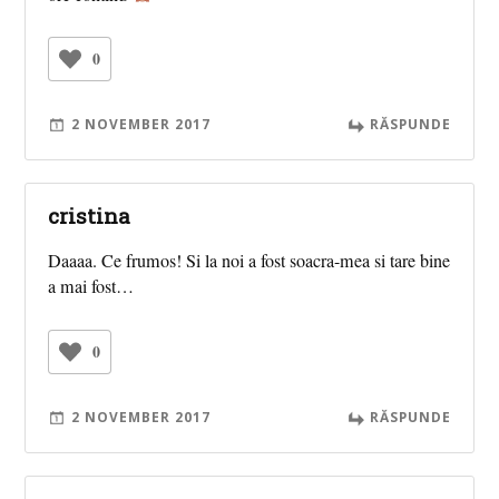
0
2 NOVEMBER 2017
RĂSPUNDE
cristina
Daaaa. Ce frumos! Si la noi a fost soacra-mea si tare bine
a mai fost…
0
2 NOVEMBER 2017
RĂSPUNDE