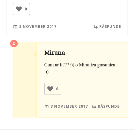
0
3 NOVEMBER 2017
RĂSPUNDE
Miruna
Cum ar fi??? :)) o Mirunica grasunica
:))
0
3 NOVEMBER 2017
RĂSPUNDE