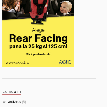
CATEGORII
antivirus
(5)