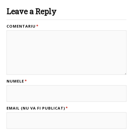
Leave a Reply
COMENTARIU
*
NUMELE
*
EMAIL (NU VA FI PUBLICAT)
*