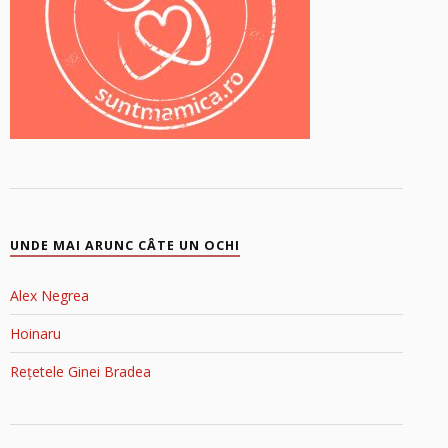
UNDE MAI ARUNC CÂTE UN OCHI
Alex Negrea
Hoinaru
Rețetele Ginei Bradea