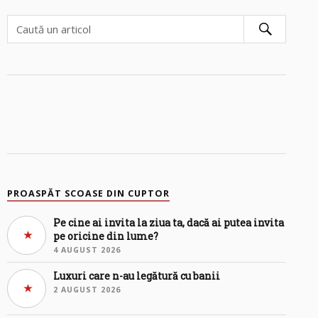
PROASPĂT SCOASE DIN CUPTOR
Pe cine ai invita la ziua ta, dacă ai putea invita
pe oricine din lume?
4 AUGUST 2026
Luxuri care n-au legătură cu banii
2 AUGUST 2026