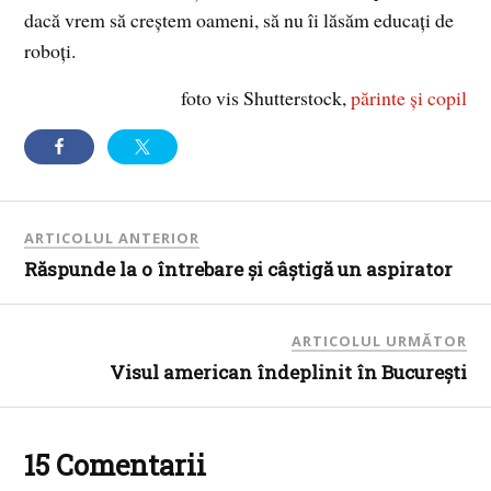
dacă vrem să creștem oameni, să nu îi lăsăm educați de
roboți.
foto vis Shutterstock,
părinte și copil
ARTICOLUL ANTERIOR
Răspunde la o întrebare și câștigă un aspirator
ARTICOLUL URMĂTOR
Visul american îndeplinit în București
15 Comentarii