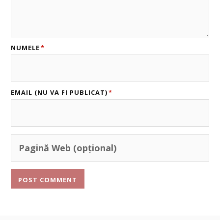
NUMELE
*
EMAIL (NU VA FI PUBLICAT)
*