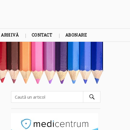
ARHIVĂ
CONTACT
ABONARE