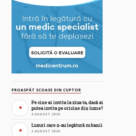
PROASPĂT SCOASE DIN CUPTOR
Pe cine ai invita la ziua ta, dacă ai
putea invita pe oricine din lume?
4 AUGUST 2026
Luxuri care n-au legătură cu banii
2 AUGUST 2026