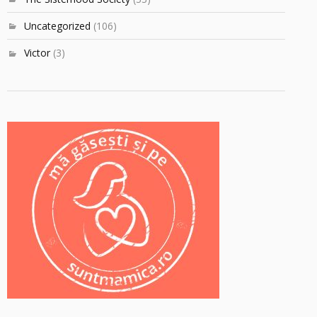
Uncategorized
(106)
Victor
(3)