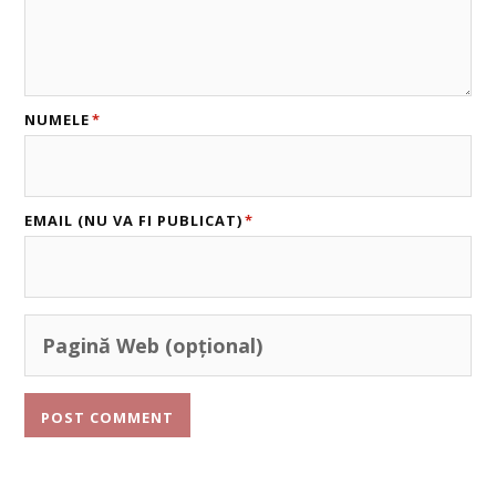
NUMELE
*
EMAIL (NU VA FI PUBLICAT)
*