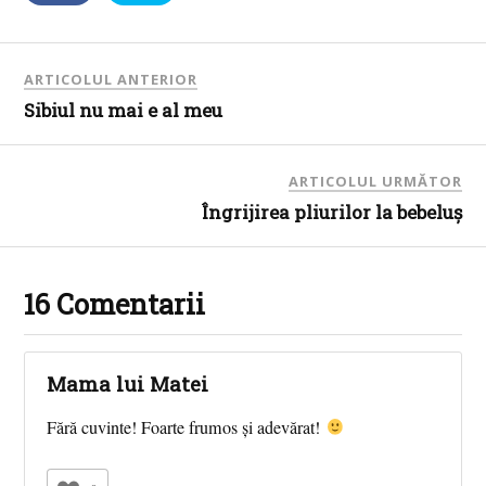
ARTICOLUL ANTERIOR
Sibiul nu mai e al meu
ARTICOLUL URMĂTOR
Îngrijirea pliurilor la bebeluş
16 Comentarii
Mama lui Matei
Fără cuvinte! Foarte frumos şi adevărat!