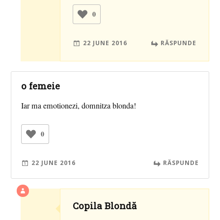
0
22 JUNE 2016
RĂSPUNDE
o femeie
Iar ma emotionezi, domnitza blonda!
0
22 JUNE 2016
RĂSPUNDE
Copila Blondă