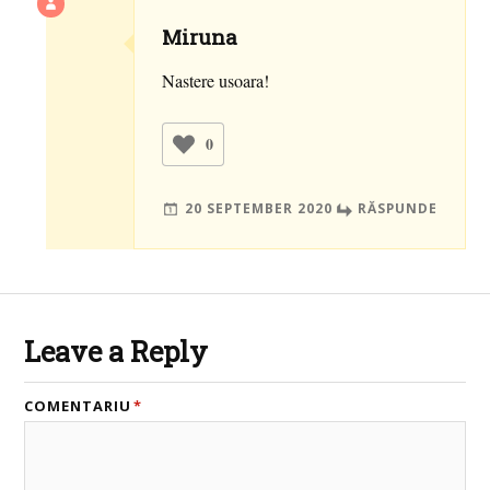
Miruna
Nastere usoara!
0
20 SEPTEMBER 2020
RĂSPUNDE
Leave a Reply
COMENTARIU
*