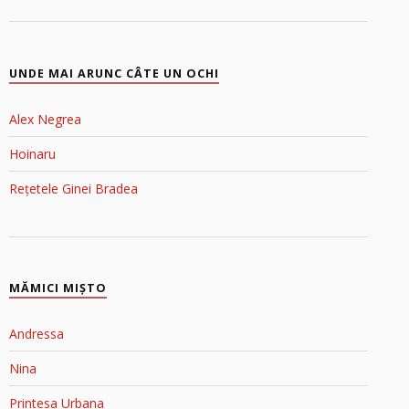
UNDE MAI ARUNC CÂTE UN OCHI
Alex Negrea
Hoinaru
Rețetele Ginei Bradea
MĂMICI MIŞTO
Andressa
Nina
Printesa Urbana