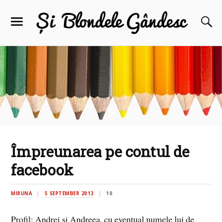
Împreunarea pe contul de
facebook
MIRUNA
5 SEPTEMBER 2013
10
Profil: Andrei şi Andreea, cu eventual numele lui de