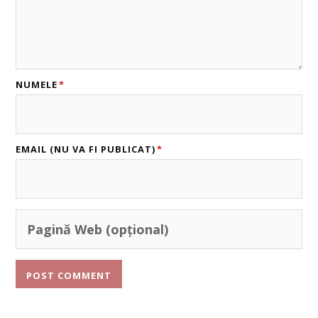
NUMELE
*
EMAIL (NU VA FI PUBLICAT)
*