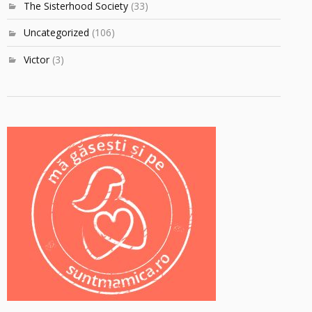
The Sisterhood Society
(33)
Uncategorized
(106)
Victor
(3)