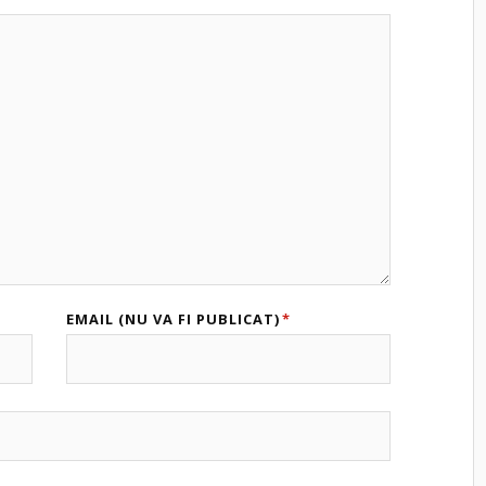
EMAIL (NU VA FI PUBLICAT)
*