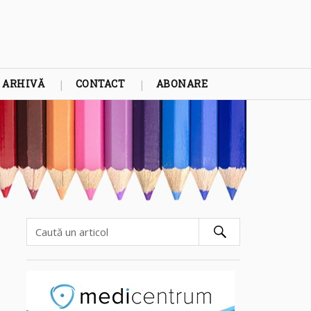
ARHIVĂ
CONTACT
ABONARE