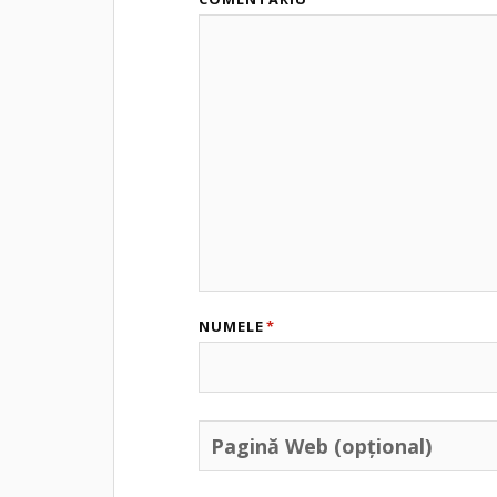
NUMELE
*