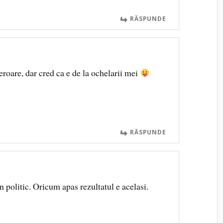
RĂSPUNDE
roare, dar cred ca e de la ochelarii mei
RĂSPUNDE
n politic. Oricum apas rezultatul e acelasi.