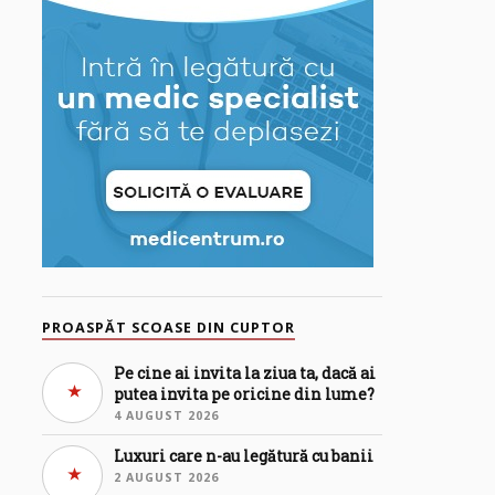
PROASPĂT SCOASE DIN CUPTOR
Pe cine ai invita la ziua ta, dacă ai
putea invita pe oricine din lume?
4 AUGUST 2026
Luxuri care n-au legătură cu banii
2 AUGUST 2026