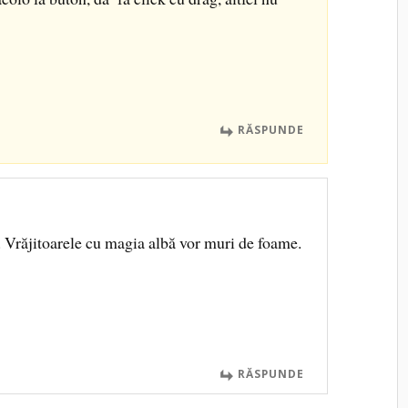
RĂSPUNDE
. Vrăjitoarele cu magia albă vor muri de foame.
RĂSPUNDE