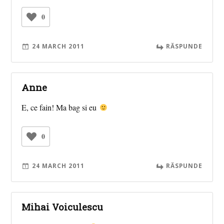
0
24 MARCH 2011
RĂSPUNDE
Anne
E, ce fain! Ma bag si eu
0
24 MARCH 2011
RĂSPUNDE
Mihai Voiculescu