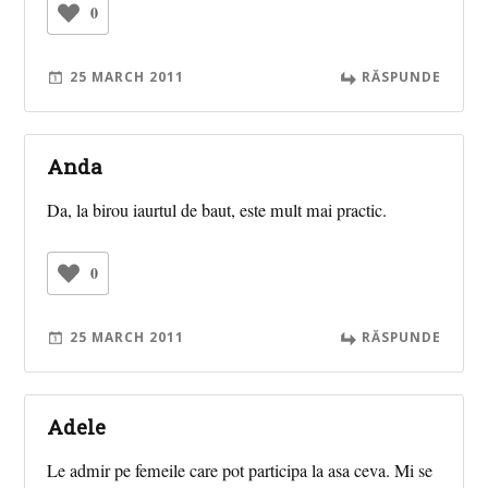
0
25 MARCH 2011
RĂSPUNDE
Anda
Da, la birou iaurtul de baut, este mult mai practic.
0
25 MARCH 2011
RĂSPUNDE
Adele
Le admir pe femeile care pot participa la asa ceva. Mi se