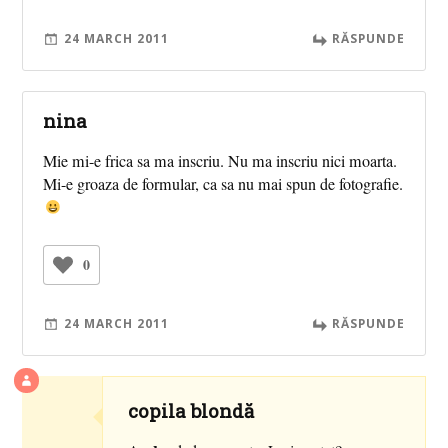
24 MARCH 2011
RĂSPUNDE
nina
Mie mi-e frica sa ma inscriu. Nu ma inscriu nici moarta.
Mi-e groaza de formular, ca sa nu mai spun de fotografie.
0
24 MARCH 2011
RĂSPUNDE
copila blondă