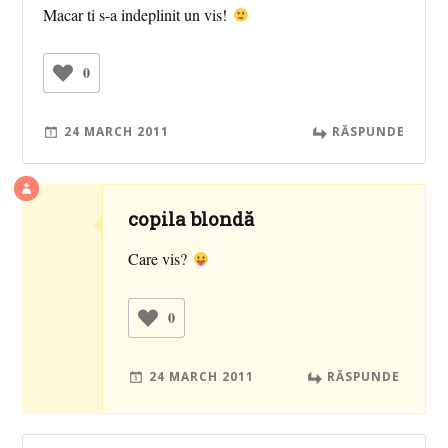
Macar ti s-a indeplinit un vis!
0
24 MARCH 2011
RĂSPUNDE
copila blondă
Care vis?
0
24 MARCH 2011
RĂSPUNDE