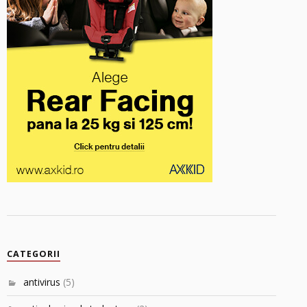
CATEGORII
antivirus
(5)