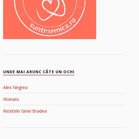
UNDE MAI ARUNC CÂTE UN OCHI
Alex Negrea
Hoinaru
Rețetele Ginei Bradea