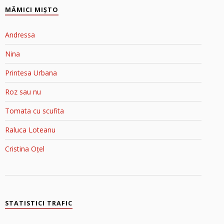
MĂMICI MIŞTO
Andressa
Nina
Printesa Urbana
Roz sau nu
Tomata cu scufita
Raluca Loteanu
Cristina Oțel
STATISTICI TRAFIC