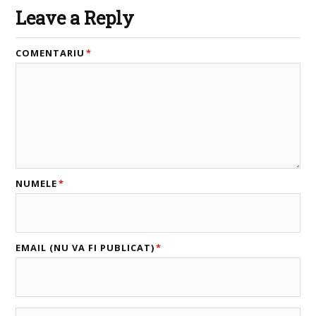
Leave a Reply
COMENTARIU
*
NUMELE
*
EMAIL (NU VA FI PUBLICAT)
*