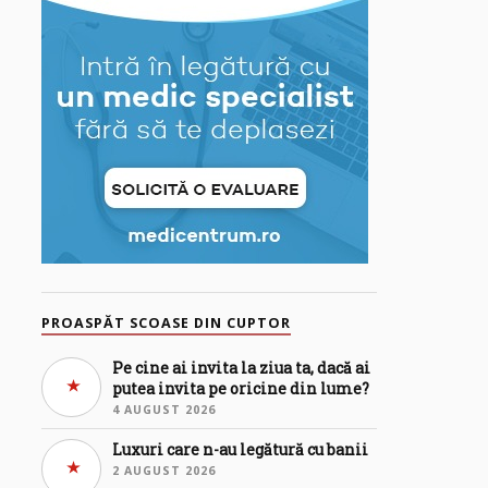
PROASPĂT SCOASE DIN CUPTOR
Pe cine ai invita la ziua ta, dacă ai
putea invita pe oricine din lume?
4 AUGUST 2026
Luxuri care n-au legătură cu banii
2 AUGUST 2026