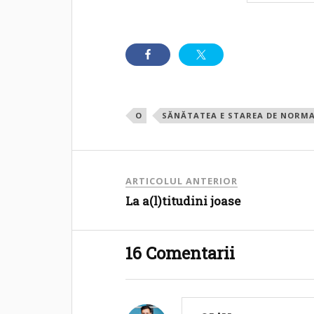
O
SĂNĂTATEA E STAREA DE NORMA
ARTICOLUL ANTERIOR
La a(l)titudini joase
16 Comentarii