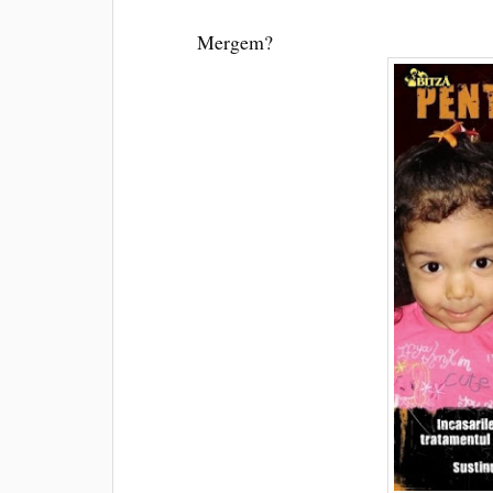
Mergem?