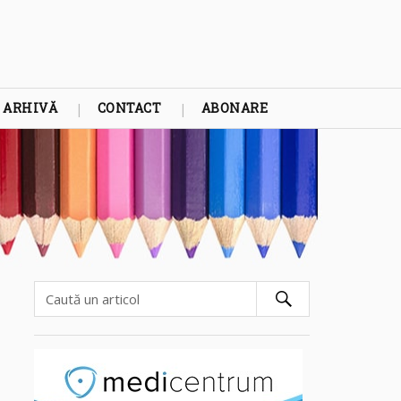
ARHIVĂ
CONTACT
ABONARE