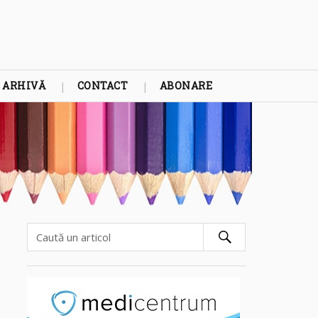
ARHIVĂ
CONTACT
ABONARE