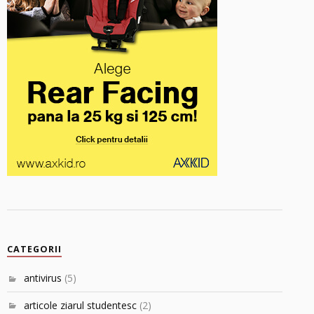
CATEGORII
antivirus
(5)
articole ziarul studentesc
(2)