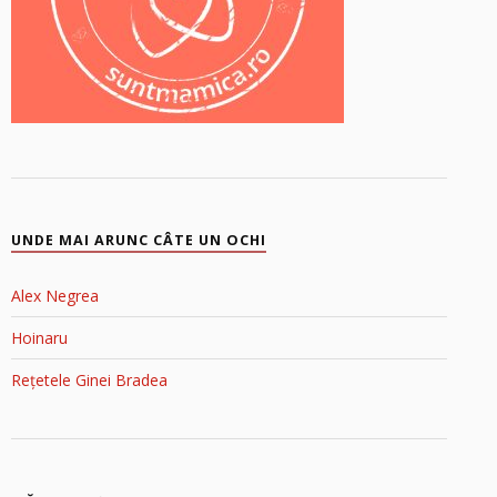
UNDE MAI ARUNC CÂTE UN OCHI
Alex Negrea
Hoinaru
Rețetele Ginei Bradea