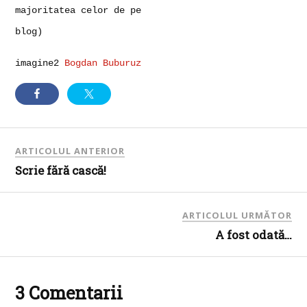
majoritatea celor de pe
blog)
imagine2
Bogdan Buburuz
ARTICOLUL ANTERIOR
Scrie fără cască!
ARTICOLUL URMĂTOR
A fost odată…
3 Comentarii