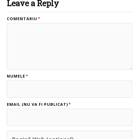
Leave a Reply
COMENTARIU
*
NUMELE
*
EMAIL (NU VA FI PUBLICAT)
*