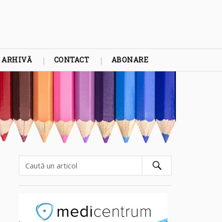
ARHIVĂ
CONTACT
ABONARE