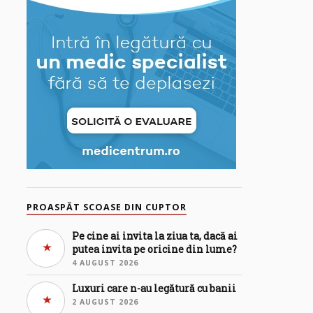
PROASPĂT SCOASE DIN CUPTOR
Pe cine ai invita la ziua ta, dacă ai
putea invita pe oricine din lume?
4 AUGUST 2026
Luxuri care n-au legătură cu banii
2 AUGUST 2026