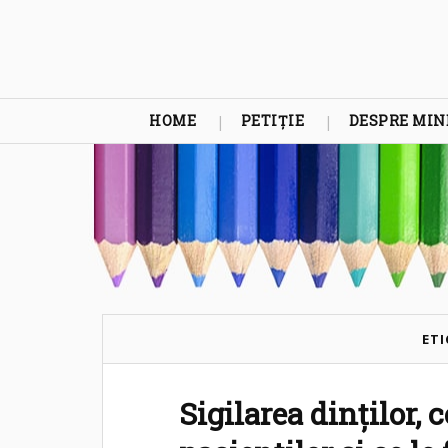
HOME
PETIȚIE
DESPRE MIN
ETI
Sigilarea dinților,