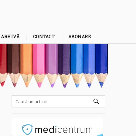
ARHIVĂ
CONTACT
ABONARE