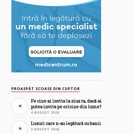
PROASPĂT SCOASE DIN CUPTOR
Pe cine ai invita la ziua ta, dacă ai
putea invita pe oricine din lume?
4 AUGUST 2026
Luxuri care n-au legătură cu banii
2 AUGUST 2026