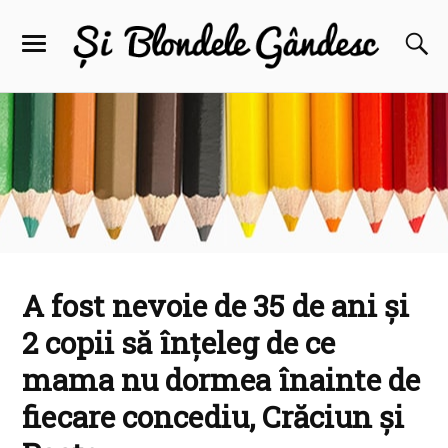
A fost nevoie de 35 de ani și
2 copii să înțeleg de ce
mama nu dormea înainte de
fiecare concediu, Crăciun și