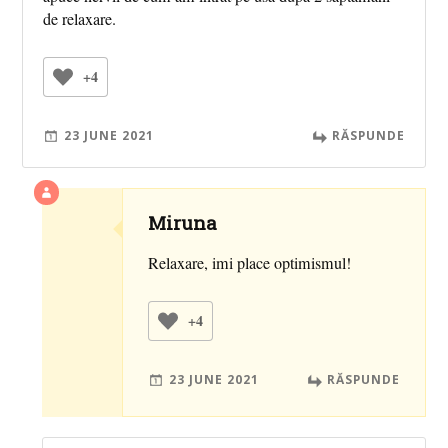
de relaxare.
+4
23 JUNE 2021
RĂSPUNDE
Miruna
Relaxare, imi place optimismul!
+4
23 JUNE 2021
RĂSPUNDE