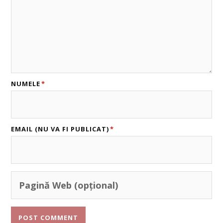
NUMELE
*
EMAIL (NU VA FI PUBLICAT)
*