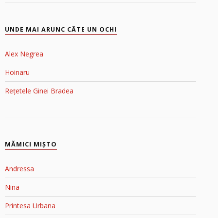
UNDE MAI ARUNC CÂTE UN OCHI
Alex Negrea
Hoinaru
Rețetele Ginei Bradea
MĂMICI MIŞTO
Andressa
Nina
Printesa Urbana