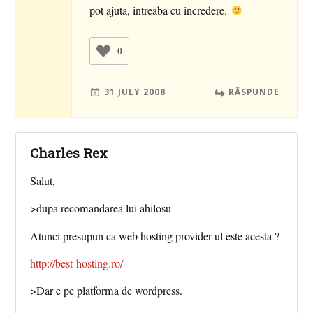
pot ajuta, intreaba cu incredere.
0
31 JULY 2008
RĂSPUNDE
Charles Rex
Salut,
>dupa recomandarea lui ahilosu
Atunci presupun ca web hosting provider-ul este acesta ?
http://best-hosting.ro/
>Dar e pe platforma de wordpress.