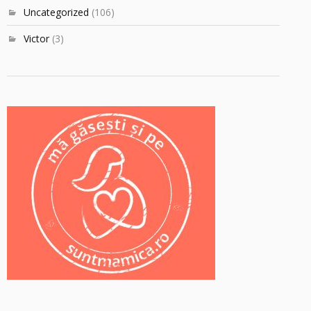
Uncategorized
(106)
Victor
(3)