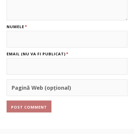
NUMELE
*
EMAIL (NU VA FI PUBLICAT)
*