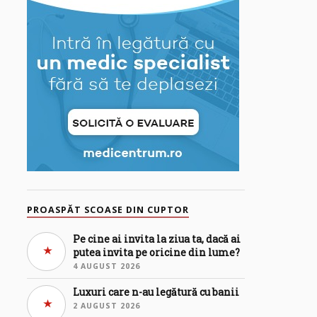
PROASPĂT SCOASE DIN CUPTOR
Pe cine ai invita la ziua ta, dacă ai
putea invita pe oricine din lume?
4 AUGUST 2026
Luxuri care n-au legătură cu banii
2 AUGUST 2026