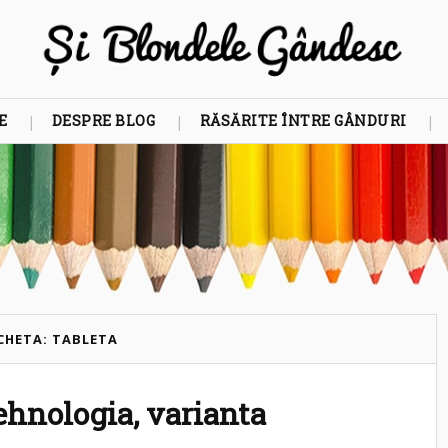
E
DESPRE BLOG
RĂSĂRITE ÎNTRE GÂNDURI
CHETA: TABLETA
ehnologia, varianta