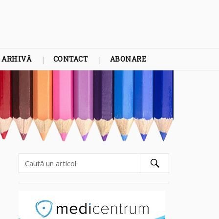
ARHIVĂ
CONTACT
ABONARE