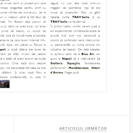
ARTICOLUL URMĂTOR