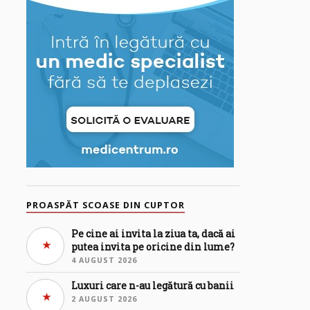
PROASPĂT SCOASE DIN CUPTOR
Pe cine ai invita la ziua ta, dacă ai
putea invita pe oricine din lume?
4 AUGUST 2026
Luxuri care n-au legătură cu banii
2 AUGUST 2026