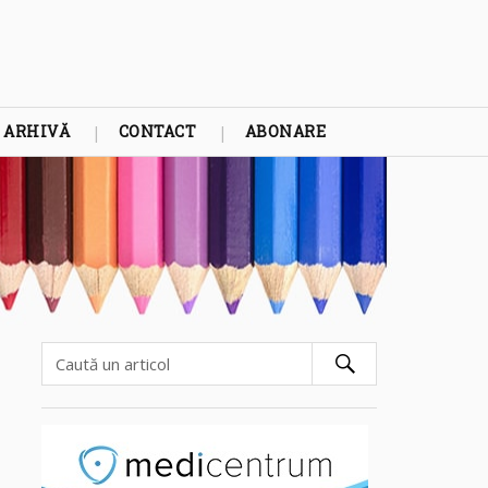
ARHIVĂ
CONTACT
ABONARE