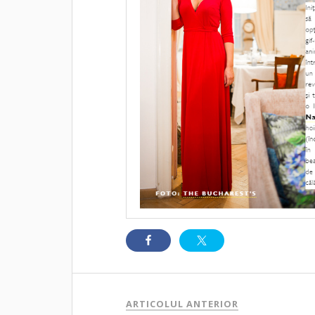
ARTICOLUL ANTERIOR