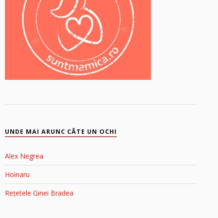
UNDE MAI ARUNC CÂTE UN OCHI
Alex Negrea
Hoinaru
Rețetele Ginei Bradea