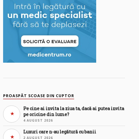
PROASPĂT SCOASE DIN CUPTOR
Pe cine ai invita la ziua ta, dacă ai putea invita
pe oricine din lume?
4 AUGUST 2026
Luxuri care n-au legătură cu banii
2 AUGUST 2026