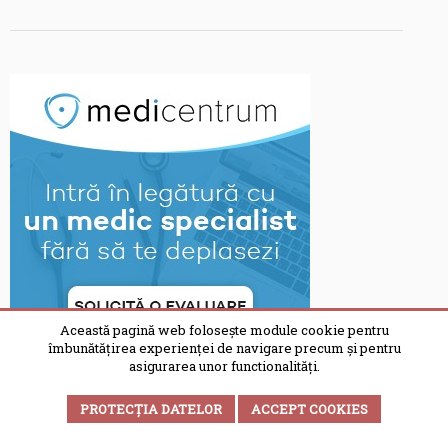
Această pagină web folosește module cookie pentru
îmbunătățirea experienței de navigare precum și pentru
asigurarea unor functionalități.
PROTECȚIA DATELOR
ACCEPT COOKIES