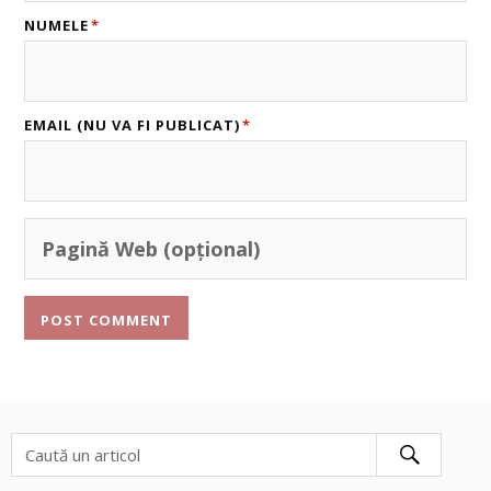
NUMELE
*
EMAIL (NU VA FI PUBLICAT)
*