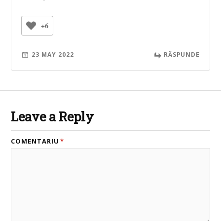
+6
23 MAY 2022
RĂSPUNDE
Leave a Reply
COMENTARIU
*