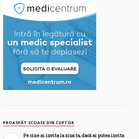
PROASPĂT SCOASE DIN CUPTOR
Pe cine ai invita la ziua ta, dacă ai putea invita