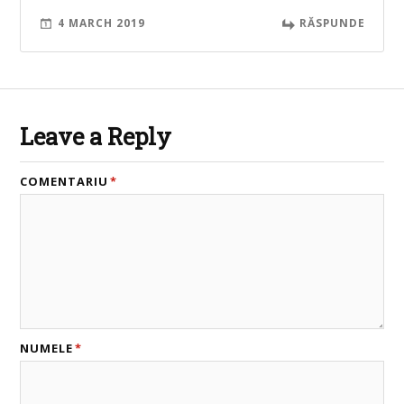
4 MARCH 2019
RĂSPUNDE
Leave a Reply
COMENTARIU
*
NUMELE
*