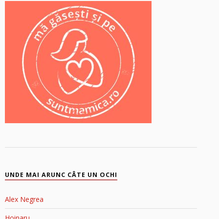
UNDE MAI ARUNC CÂTE UN OCHI
Alex Negrea
Hoinaru