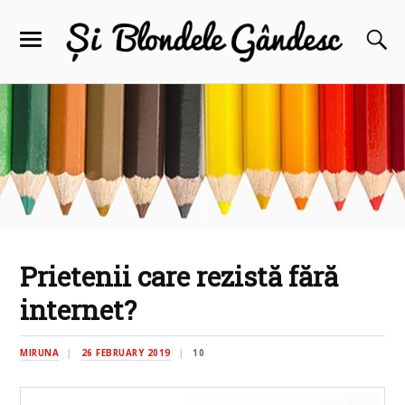
Prietenii care rezistă fără
internet?
MIRUNA
26 FEBRUARY 2019
10