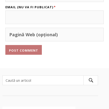
EMAIL (NU VA FI PUBLICAT)
*