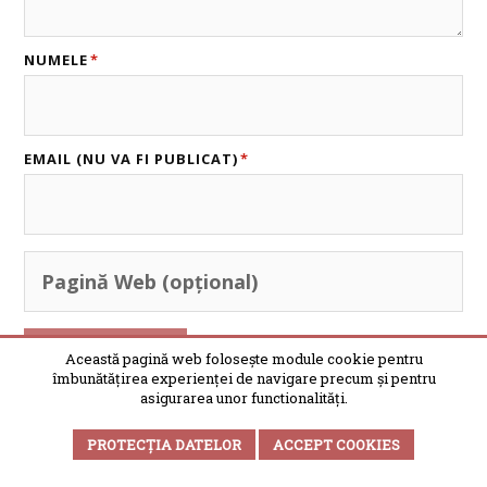
NUMELE
*
EMAIL (NU VA FI PUBLICAT)
*
Această pagină web folosește module cookie pentru
îmbunătățirea experienței de navigare precum și pentru
asigurarea unor functionalități.
PROTECȚIA DATELOR
ACCEPT COOKIES