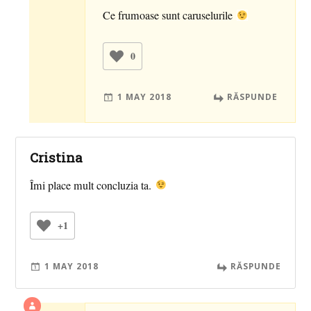
Ce frumoase sunt caruselurile
0
1 MAY 2018
RĂSPUNDE
Cristina
Îmi place mult concluzia ta.
+1
1 MAY 2018
RĂSPUNDE