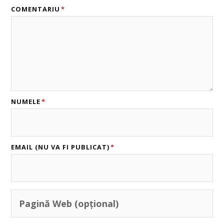
COMENTARIU
*
NUMELE
*
EMAIL (NU VA FI PUBLICAT)
*