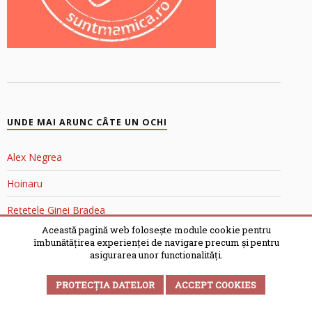
UNDE MAI ARUNC CÂTE UN OCHI
Alex Negrea
Hoinaru
Rețetele Ginei Bradea
Această pagină web folosește module cookie pentru
îmbunătățirea experienței de navigare precum și pentru
asigurarea unor functionalități.
PROTECȚIA DATELOR
ACCEPT COOKIES
MĂMICI MIŞTO