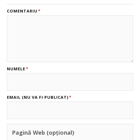
COMENTARIU
*
NUMELE
*
EMAIL (NU VA FI PUBLICAT)
*