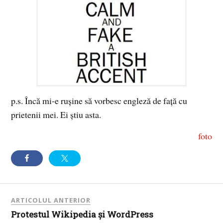
p.s. Încă mi-e ruşine să vorbesc engleză de faţă cu
prietenii mei. Ei ştiu asta.
foto
ARTICOLUL ANTERIOR
Protestul Wikipedia şi WordPress