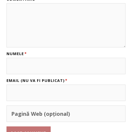
NUMELE
*
EMAIL (NU VA FI PUBLICAT)
*