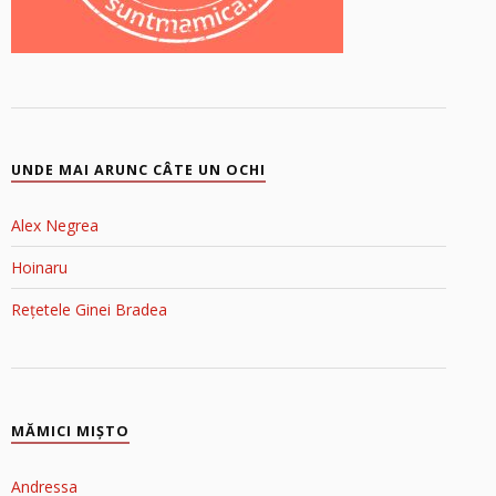
UNDE MAI ARUNC CÂTE UN OCHI
Alex Negrea
Hoinaru
Rețetele Ginei Bradea
MĂMICI MIŞTO
Andressa