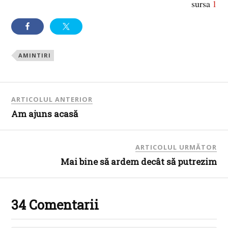
sursa
1
AMINTIRI
ARTICOLUL ANTERIOR
Am ajuns acasă
ARTICOLUL URMĂTOR
Mai bine să ardem decât să putrezim
34 Comentarii